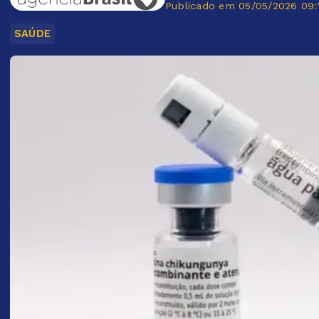
Publicado em 05/05/2026 09:
SAÚDE