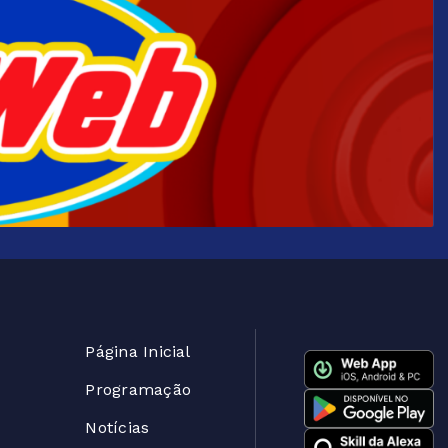
Página Inicial
Programação
Notícias