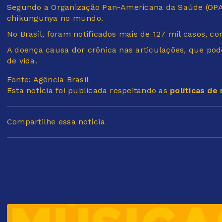
Segundo a Organização Pan-Americana da Saúde (OPAS
chikungunya no mundo.
No Brasil, foram notificados mais de 127 mil casos, c
A doença causa dor crônica nas articulações, que po
de vida.
Fonte: Agência Brasil
Esta notícia foi publicada respeitando as
políticas de
Compartilhe essa notícia