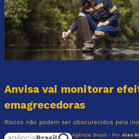
Anvisa vai monitorar efei
emagrecedoras
Riscos não podem ser obscurecidos pela inov
Agência Brasil - Por
Alex R