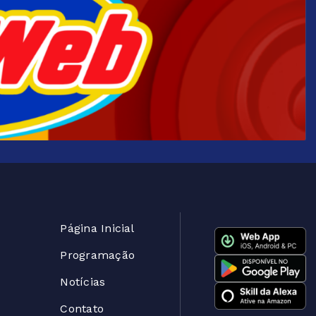
Página Inicial
Programação
Notícias
Contato