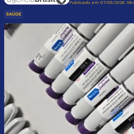
Publicado em 07/05/2026 08:
SAÚDE