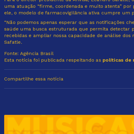
uma atuação “firme, coordenada e muito atenta” por p
ele, o modelo de farmacovigilância ativa cumpre um p
“Não podemos apenas esperar que as notificações cheg
saúde uma busca estruturada que permita detectar p
recebidas e ampliar nossa capacidade de análise dos 
Safatle.
Fonte: Agência Brasil
Esta notícia foi publicada respeitando as
políticas de
Compartilhe essa notícia